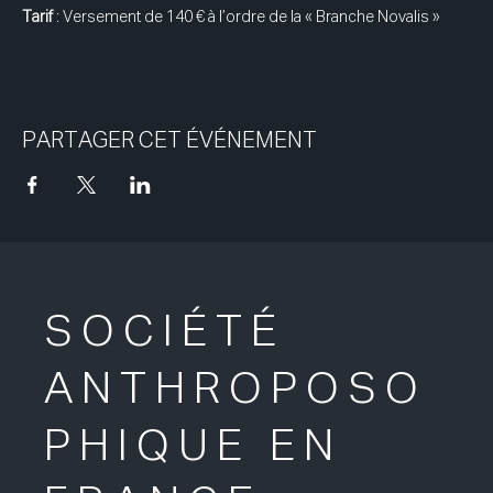
Tarif
 : Versement de 140 € à l’ordre de la « Branche Novalis »
PARTAGER CET ÉVÉNEMENT
SOCIÉTÉ
ANTHROPOSO
PHIQUE EN