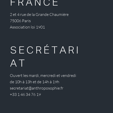
FRANCE
2 et 4 rue de la Grande Chaumière
75006 Paris
Association loi 1901
SECRÉTARI
AT
Ouvert les mardi, mercredi et vendredi
de 10h à 13h et de 14h à 19h
secretariat@anthroposophie.fr
+33 1 46 34 76 19