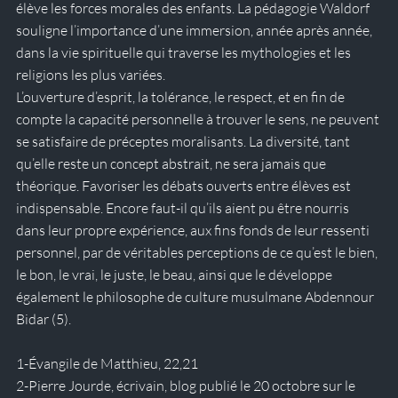
élève les forces morales des enfants. La pédagogie Waldorf 
souligne l’importance d’une immersion, année après année, 
dans la vie spirituelle qui traverse les mythologies et les 
religions les plus variées.
L’ouverture d’esprit, la tolérance, le respect, et en fin de 
compte la capacité personnelle à trouver le sens, ne peuvent 
se satisfaire de préceptes moralisants. La diversité, tant 
qu’elle reste un concept abstrait, ne sera jamais que 
théorique. Favoriser les débats ouverts entre élèves est 
indispensable. Encore faut-il qu’ils aient pu être nourris 
dans leur propre expérience, aux fins fonds de leur ressenti 
personnel, par de véritables perceptions de ce qu’est le bien, 
le bon, le vrai, le juste, le beau, ainsi que le développe 
également le philosophe de culture musulmane Abdennour 
Bidar (5).
1-Évangile de Matthieu, 22,21
2-Pierre Jourde, écrivain, blog publié le 20 octobre sur le 