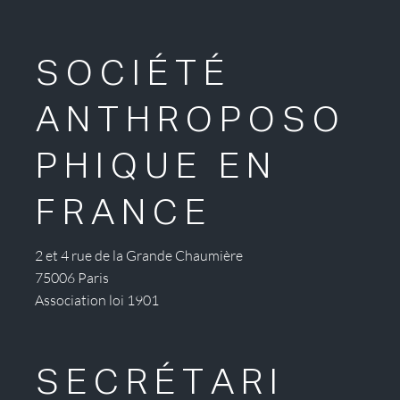
SOCIÉTÉ
ANTHROPOSO
PHIQUE EN
FRANCE
2 et 4 rue de la Grande Chaumière
75006 Paris
Association loi 1901
SECRÉTARI