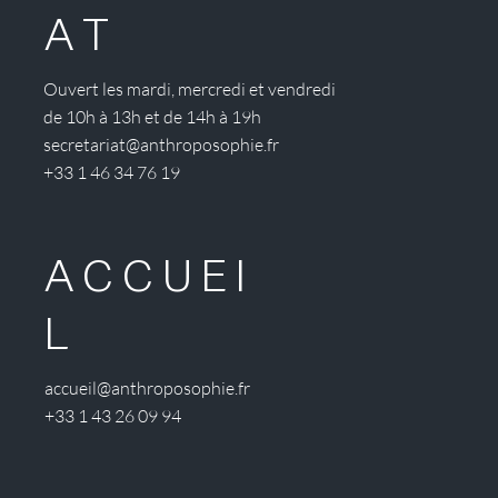
AT
Ouvert les mardi, mercredi et vendredi
de 10h à 13h et de 14h à 19h
secretariat@anthroposophie.fr
+33 1 46 34 76 19
ACCUEI
L
accueil@anthroposophie.fr
+33 1 43 26 09 94