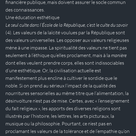
financière publique, mais doivent assurer le socle commun 
des connaissances.
Une éducation esthétique
Le seul culte dans l’École de la République, c’est le culte du savoir 
(4). Les valeurs de la laïcité voulues par la République sont 
des valeurs universelles. Les opposer aux valeurs religieuses 
mène à une impasse. La spiritualité des valeurs ne tient pas 
seulement à l’éthique qu’elles proclament, mais à la 
manière
dont elles veulent prendre corps, elles sont indissociables 
d’une esthétique. Or, la civilisation actuelle est 
manifestement plus encline à cultiver le sordide que le 
noble. Si on prend au sérieux l’impact de la qualité des 
nourritures sensorielles au même titre que l’alimentation, la 
désinvolture n’est pas de mise. Certes, avec « l’enseignement 
du fait religieux », les apports des diverses religions sont 
illustrés par l’histoire, les lettres, les arts picturaux, la 
musique ou la philosophie. Pourtant, ce n’est pas en 
proclamant les valeurs de la tolérance et de l’empathie qu’on 