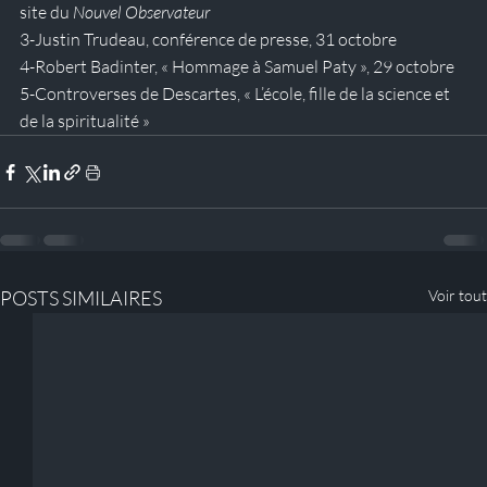
site du 
Nouvel Observateur
3-Justin Trudeau, conférence de presse, 31 octobre
4-
Robert Badinter, « Hommage à Samuel Paty », 29 octobre
5-
Controverses de Descartes, « L’école, fille de la science et 
de la spiritualité »
POSTS SIMILAIRES
Voir tout