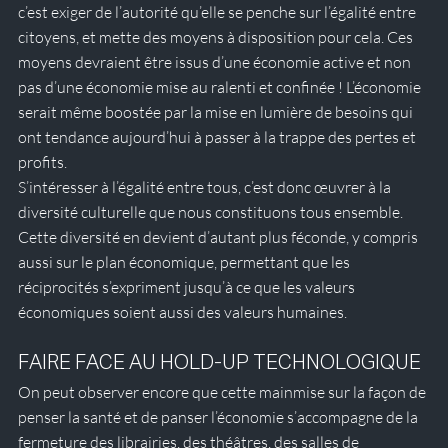
c’est exiger de l’autorité qu’elle se penche sur l’égalité entre 
citoyens, et mette des moyens à disposition pour cela. Ces 
moyens devraient être issus d’une économie active et non 
pas d’une économie mise au ralenti et confinée ! L’économie 
serait même boostée par la mise en lumière de besoins qui 
ont tendance aujourd’hui à passer à la trappe des pertes et 
profits. 
S’intéresser à l’égalité entre tous, c’est donc œuvrer à la 
diversité culturelle que nous constituons tous ensemble. 
Cette diversité en devient d’autant plus féconde, y compris 
aussi sur le plan économique, permettant que les 
réciprocités s’expriment jusqu’à ce que les valeurs 
économiques soient aussi des valeurs humaines.
FAIRE FACE AU HOLD-UP TECHNOLOGIQUE
On peut observer encore que cette mainmise sur la façon de 
penser la santé et de panser l’économie s’accompagne de la 
fermeture des librairies, des théâtres, des salles de 