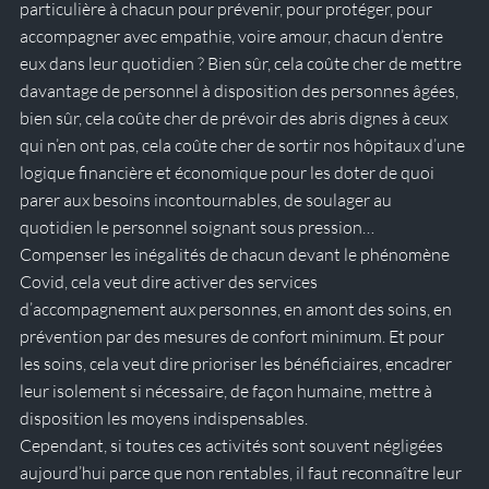
particulière à chacun pour prévenir, pour protéger, pour 
accompagner avec empathie, voire amour, chacun d’entre 
eux dans leur quotidien ? Bien sûr, cela coûte cher de mettre 
davantage de personnel à disposition des personnes âgées, 
bien sûr, cela coûte cher de prévoir des abris dignes à ceux 
qui n’en ont pas, cela coûte cher de sortir nos hôpitaux d’une 
logique financière et économique pour les doter de quoi 
parer aux besoins incontournables, de soulager au 
quotidien le personnel soignant sous pression… 
Compenser les inégalités de chacun devant le phénomène 
Covid, cela veut dire activer des services 
d’accompagnement aux personnes, en amont des soins, en 
prévention par des mesures de confort minimum. Et pour 
les soins, cela veut dire prioriser les bénéficiaires, encadrer 
leur isolement si nécessaire, de façon humaine, mettre à 
disposition les moyens indispensables. 
Cependant, si toutes ces activités sont souvent négligées 
aujourd’hui parce que non rentables, il faut reconnaître leur 