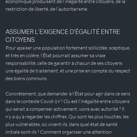
économique produisent de l’inégalité entre citoyens, de la 
restriction de liberté, de l’autoritarisme. 
ASSUMER L’EXIGENCE D’ÉGALITÉ ENTRE 
CITOYENS
Pour apaiser une population fortement sollicitée, sceptique, 
et très en colère, l’État pourrait assumer sa vraie 
responsabilité, celle de garantir à chacun de ses citoyens 
une égalité de traitement, et une prise en compte du respect 
des biens communs. 
Concrètement, que demander à l’État pour agir dans ce sens 
dans le contexte Covid-19 ? Où est l’inégalité entre citoyens 
qui serait à compenser activement, voire avec autorité ? Il 
n’y a qu’à regarder les chiffres. Qui sont les plus touchés, les 
plus vulnérables, où vivent-ils, dans quel état de santé 
initiale sont-ils ? Comment organiser une attention 