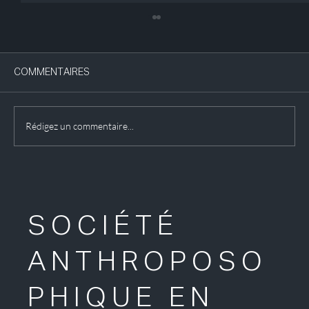
COMMENTAIRES
Rédigez un commentaire...
Exposition : les vitraux du Goetheanum
SOCIÉTÉ
ANTHROPOSO
PHIQUE EN