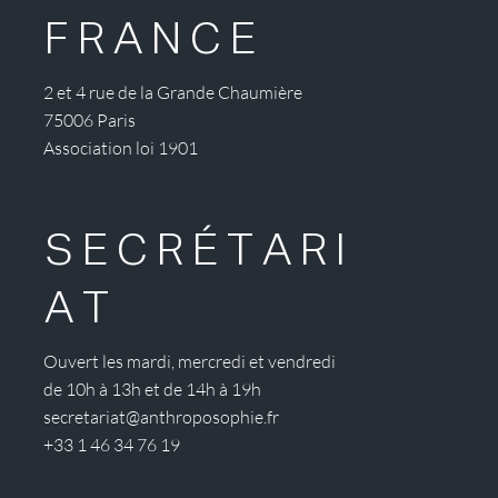
FRANCE
2 et 4 rue de la Grande Chaumière
75006 Paris
Association loi 1901
SECRÉTARI
AT
Ouvert les mardi, mercredi et vendredi
de 10h à 13h et de 14h à 19h
secretariat@anthroposophie.fr
+33 1 46 34 76 19