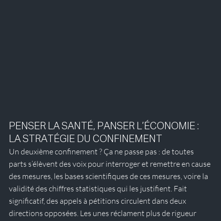
PENSER LA SANTÉ, PANSER L’ÉCONOMIE : 
LA STRATÉGIE DU CONFINEMENT
Un deuxième confinement ? Ça ne passe pas : de toutes 
parts s’élèvent des voix pour interroger et remettre en cause 
des mesures, les bases scientifiques de ces mesures, voire la 
validité des chiffres statistiques qui les justifient. Fait 
significatif, des appels à pétitions circulent dans deux 
directions opposées. Les unes réclament plus de rigueur 