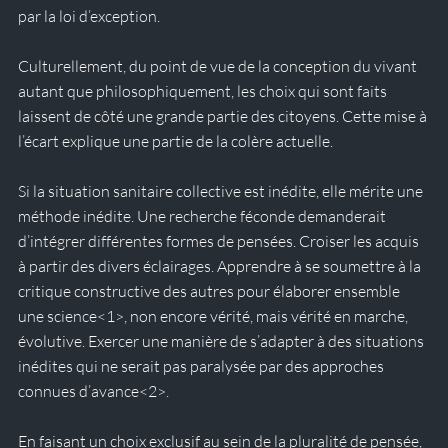
par la loi d’exception.
Culturellement, du point de vue de la conception du vivant 
autant que philosophiquement, les choix qui sont faits 
laissent de côté une grande partie des citoyens. Cette mise à 
l’écart explique une partie de la colère actuelle.
Si la situation sanitaire collective est inédite, elle mérite une 
méthode inédite. Une recherche féconde demanderait 
d’intégrer différentes formes de pensées. Croiser les acquis 
à partir des divers éclairages. Apprendre à se soumettre à la 
critique constructive des autres pour élaborer ensemble 
une science
<1>
, non encore vérité, mais vérité en marche, 
évolutive. Exercer une manière de s’adapter à des situations 
inédites qui ne serait pas paralysée par des approches 
connues d’avance
<2>
.
En faisant un choix exclusif au sein de la pluralité de pensée, 