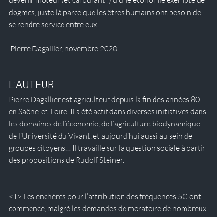
dogmes, juste là parce que les êtres humains ont besoin de 
se rendre service entre eux.   
 Pierre Dagallier, novembre 2020 
L’AUTEUR
Pierre Dagallier est agriculteur depuis la fin des années 80 
en Saône-et-Loire. Il a été actif dans diverses initiatives dans 
les domaines de l’économie, de l’agriculture biodynamique, 
de l’Université du Vivant, et aujourd’hui aussi au sein de 
groupes citoyens… Il travaille sur la question sociale à partir 
des propositions de Rudolf Steiner.
<1>
 Les enchères pour l’attribution des fréquences 5G ont 
commencé, malgré les demandes de moratoire de nombreux 