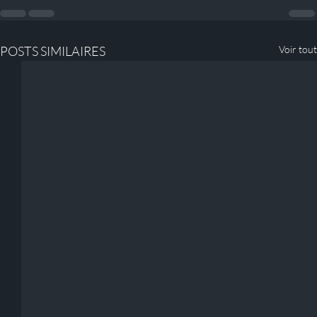
POSTS SIMILAIRES
Voir tout