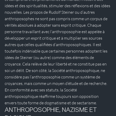
idées et des spiritualités, stimuler des réflexions et des idées 
nouvelles. Les propos de Rudolf Steiner ou d’autres 
anthroposophes ne sont pas compris comme un corpus de 
vérités absolues à adopter sans esprit critique. Chaque 
personne travaillant avec l’anthroposophie est appelée à 
développer un esprit critique et à multiplier ses sources 
autres que celles qualifiées d’anthroposophiques. Il est 
toutefois indéniable que certaines personnes adoptent les 
idées de Steiner (ou autre) comme des éléments de 
croyance. Cela relève de leur liberté et ne constitue pas en 
soi un délit. De son côté, la Société anthroposophique, ne 
considère pas l’anthroposophie comme un système de 
croyances, mais comme un moyen d’étude et de recherche. 
En conformité avec ses statuts, la Société 
anthroposophique réaffirme toujours son opposition 
envers toute forme de dogmatisme et de sectarisme.
ANTHROPOSOPHIE, NAZISME ET 