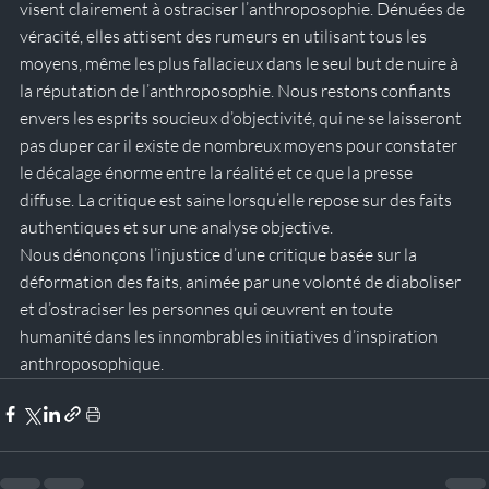
visent clairement à ostraciser l’anthroposophie. Dénuées de 
véracité, elles attisent des rumeurs en utilisant tous les 
moyens, même les plus fallacieux dans le seul but de nuire à 
la réputation de l’anthroposophie. Nous restons confiants 
envers les esprits soucieux d’objectivité, qui ne se laisseront 
pas duper car il existe de nombreux moyens pour constater 
le décalage énorme entre la réalité et ce que la presse 
diffuse. La critique est saine lorsqu’elle repose sur des faits 
authentiques et sur une analyse objective. 
Nous dénonçons l’injustice d’une critique basée sur la 
déformation des faits, animée par une volonté de diaboliser 
et d’ostraciser les personnes qui œuvrent en toute 
humanité dans les innombrables initiatives d’inspiration 
anthroposophique.