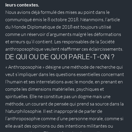
leurs contextes.
Nous avions déjà formulé des mises au point dans le 
communiqué émis le 8 octobre 2018.
 Néanmoins, l’article 
du Monde Diplomatique de 2018 est toujours utilisé 
comme un réservoir d’arguments malgré les déformations 
et erreurs qu’il contient. Les responsables de la Société 
anthroposophique veulent réaffirmer ces éclaircissements.
DE QUI OU DE QUOI PARLE-T-ON ?
« Anthroposophie » désigne une méthode de recherche qui 
veut s’impliquer dans les questions essentielles concernant 
l’humain et ses interrelations avec le monde, en prenant en 
compte les dimensions matérielles, psychiques et 
spirituelles. Elle ne constitue pas un dogme mais une 
méthode, un courant de pensée qui prend sa source dans la 
Naturphilosophie. Il est inapproprié de parler de 
l’anthroposophie comme d’une personne morale, comme si 
elle avait des opinions ou des intentions militantes ou 