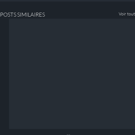
POSTS SIMILAIRES
Voir tout