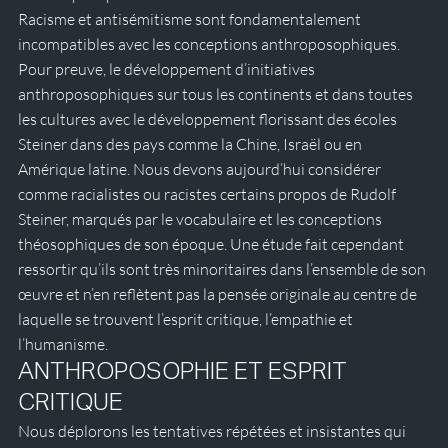
Racisme et antisémitisme sont fondamentalement 
incompatibles avec les conceptions anthroposophiques. 
Pour preuve, le développement d’initiatives 
anthroposophiques sur tous les continents et dans toutes 
les cultures avec le développement florissant des écoles 
Steiner dans des pays comme la Chine, Israël ou en 
Amérique latine. Nous devons aujourd’hui considérer 
comme racialistes ou racistes certains propos de Rudolf 
Steiner, marqués par le vocabulaire et les conceptions 
théosophiques de son époque. Une étude fait cependant 
ressortir qu’ils sont très minoritaires dans l’ensemble de son 
œuvre et n’en reflètent pas la pensée originale au centre de 
laquelle se trouvent l’esprit critique, l’empathie et 
l’humanisme.
ANTHROPOSOPHIE ET ESPRIT 
CRITIQUE 
Nous déplorons les tentatives répétées et insistantes qui 