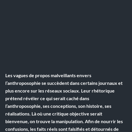
Les vagues de propos malveillants envers 
l’anthroposophie se succèdent dans certains journaux et 
plus encore sur les réseaux sociaux. Leur rhétorique 
prétend révéler ce qui serait caché dans 
l’anthroposophie, ses conceptions, son histoire, ses 
réalisations. Là où une critique objective serait 
bienvenue, on trouve la manipulation. Afin de nourrir les 
confusions, les faits réels sont falsifiés et détournés de 