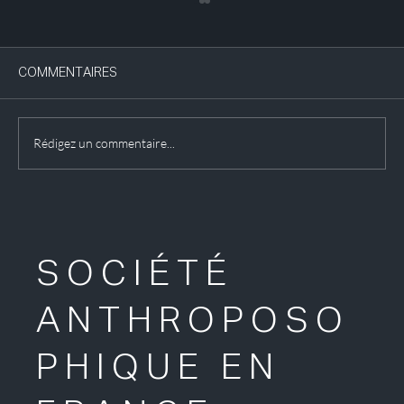
COMMENTAIRES
Rédigez un commentaire...
Exposition : les vitraux du Goetheanum
SOCIÉTÉ
ANTHROPOSO
PHIQUE EN