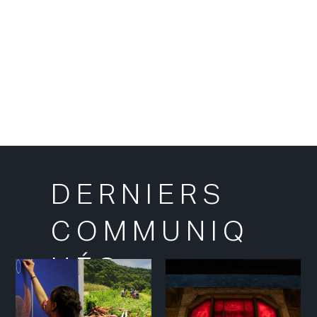
DERNIERS
COMMUNIQ
UÉS