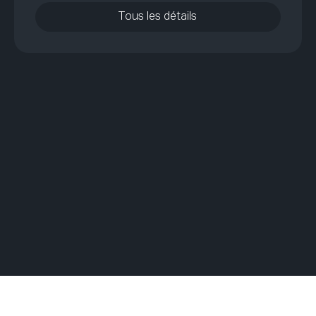
Tous les détails