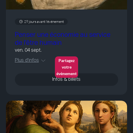
29 jours avant l'événement
Penser une économie au service
de l'être humain
ven. 04 sept.
Partagez
Plus d'infos
votre
évènement
Infos & billets