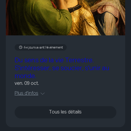
64 jours avant l'événement
Du sens de la vie Terrestre.
S'intéresser, se soucier, s'unir au
monde.
ven. 09 oct.
Plus d'infos
Tous les détails