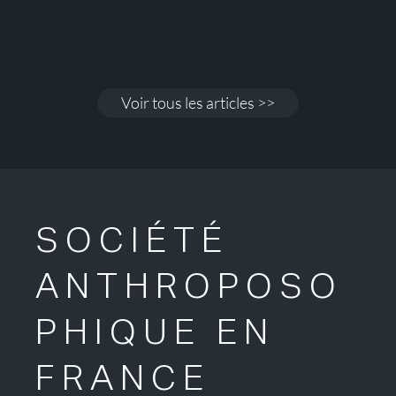
Voir tous les articles >>
SOCIÉTÉ
ANTHROPOSO
PHIQUE EN
FRANCE