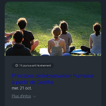
76 jours avant l'événement
Principes de l'observation humaine
à partir de Goethe
mer. 21 oct.
Plus d'infos