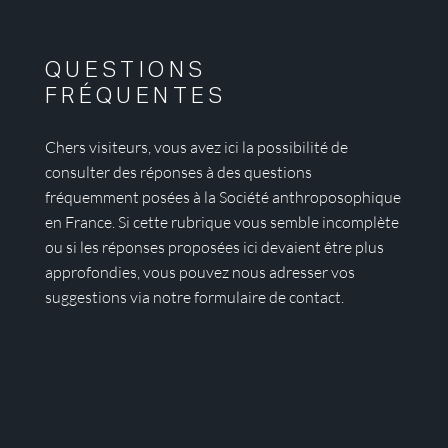
QUESTIONS
FRÉQUENTES
Chers visiteurs, vous avez ici la possibilité de
consulter des réponses à des questions
fréquemment posées à la Société anthroposophique
en France. Si cette rubrique vous semble incomplète
ou si les réponses proposées ici devaient être plus
approfondies, vous pouvez nous adresser vos
suggestions via notre formulaire de contact.