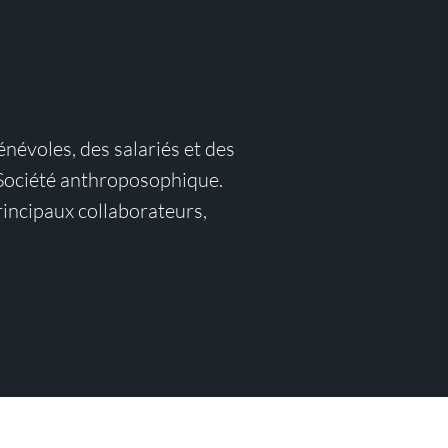
névoles, des salariés et des
 Société anthroposophique.
rincipaux collaborateurs,