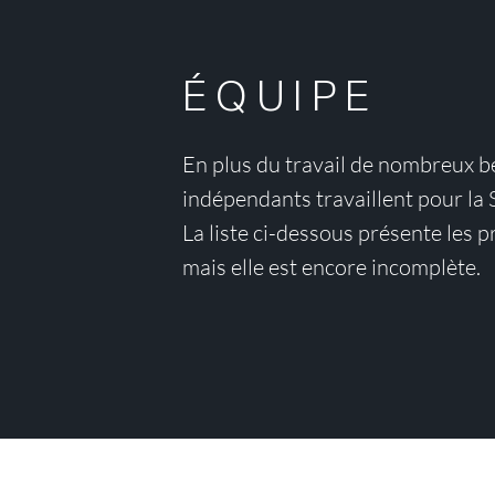
ÉQUIPE
En plus du travail de nombreux bé
indépendants travaillent pour la
La liste ci-dessous présente les p
mais elle est encore incomplète.