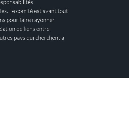
esponsabilités
les. Le comité est avant tout
ons pour faire rayonner
éation de liens entre
utres pays qui cherchent à