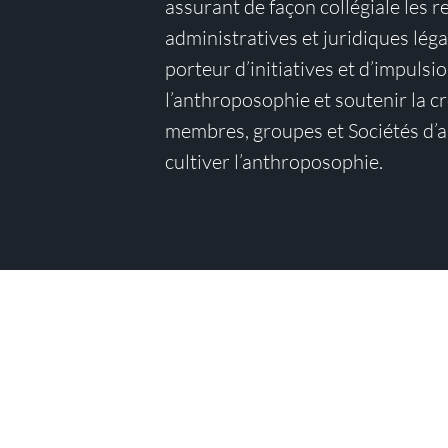
assurant de façon collégiale les r
administratives et juridiques léga
porteur d’initiatives et d’impulsi
l’anthroposophie et soutenir la cr
membres, groupes et Sociétés d’a
cultiver l’anthroposophie.