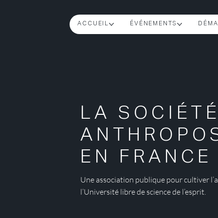
ACCUEIL
ÉVÉNEMENTS
DÉMA
LA SOCIÉT
ANTHROPO
EN FRANCE
Une association publique pour cultiver l
l’Université libre de science de l’esprit.