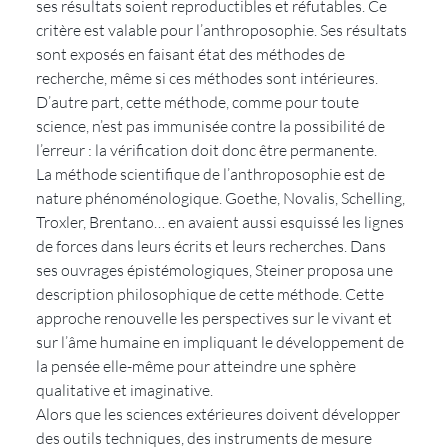
ses résultats soient reproductibles et réfutables. Ce 
critère est valable pour l’anthroposophie. Ses résultats 
sont exposés en faisant état des méthodes de 
recherche, même si ces méthodes sont intérieures. 
D’autre part, cette méthode, comme pour toute 
science, n’est pas immunisée contre la possibilité de 
l’erreur : la vérification doit donc être permanente.
La méthode scientifique de l’anthroposophie est de 
nature phénoménologique. Goethe, Novalis, Schelling, 
Troxler, Brentano… en avaient aussi esquissé les lignes 
de forces dans leurs écrits et leurs recherches. Dans 
ses ouvrages épistémologiques, Steiner proposa une 
description philosophique de cette méthode. Cette 
approche renouvelle les perspectives sur le vivant et 
sur l’âme humaine en impliquant le développement de 
la pensée elle-même pour atteindre une sphère 
qualitative et imaginative.
Alors que les sciences extérieures doivent développer 
des outils techniques, des instruments de mesure 