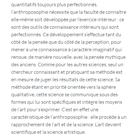
quantitatifs toujours plus perfectionnés, 
l’anthroposophie nécessite que la faculté de connaître 
elle-même soit développée par l’exercice intérieur : ce 
sont des outils de connaissance intérieurs qui sont 
perfectionnés. Ce développement s’effectue tant du 
côté de la pensée que du côté de la perception, pour 
mener à une connaissance à caractère imaginatif qui 
renoue, de manière nouvelle, avec la pensée mythique 
des anciens. Comme pour les autres sciences, seul un 
chercheur connaissant et pratiquant sa méthode est 
en mesure de juger les résultats de cette science. Sa 
méthode étant en priorité orientée vers la sphère 
qualitative, cette science se communique sous des 
formes qui lui sont spécifiques et intègre les moyens 
de l’art pour s’exprimer. C’est en effet une 
caractéristique de l’anthroposophie : elle procède à un 
rapprochement de l’art et de la science. L’art devient 
scientifique et la science artistique.