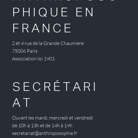
PHIQUE EN
FRANCE
2 et 4 rue de la Grande Chaumière
75006 Paris
Association loi 1901
SECRÉTARI
AT
Ouvert les mardi, mercredi et vendredi
de 10h à 13h et de 14h à 19h
secretariat@anthroposophie.fr