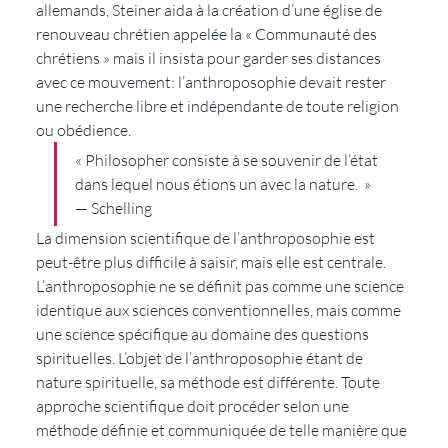
allemands, Steiner aida à la création d’une église de 
renouveau chrétien appelée la « Communauté des 
chrétiens » mais il insista pour garder ses distances 
avec ce mouvement: l’anthroposophie devait rester 
une recherche libre et indépendante de toute religion 
ou obédience.
« Philosopher consiste à se souvenir de l’état 
dans lequel nous étions un avec la nature.  »
— Schelling
La dimension scientifique de l’anthroposophie est 
peut-être plus difficile à saisir, mais elle est centrale. 
L’anthroposophie ne se définit pas comme une science 
identique aux sciences conventionnelles, mais comme 
une science spécifique au domaine des questions 
spirituelles. L’objet de l’anthroposophie étant de 
nature spirituelle, sa méthode est différente. Toute 
approche scientifique doit procéder selon une 
méthode définie et communiquée de telle manière que 