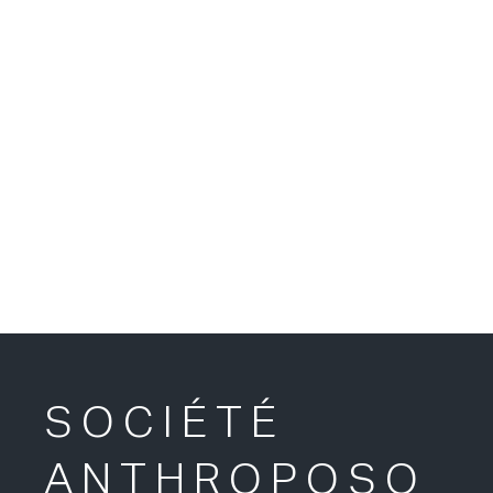
SOCIÉTÉ
ANTHROPOSO