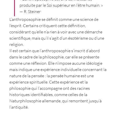
produite par le Soi supérieur en l’être humain. »
— R. Steiner
L’anthroposophie se définit comme une science de 
l’esprit. Certains critiquent cette définition, 
considérant qu’elle n’a rien à voir avec une démarche 
scientifique, mais qu’il s’agit d’un ésotérisme ou d’une 
religion.
Il est certain que l’anthroposophie s’inscrit d’abord 
dans le cadre de la philosophie, car elle se présente 
comme une réflexion. Elle n’impose aucune idéologie 
mais indique une expérience individuelle concernant la 
nature de la pensée : la pensée humaine est une 
expérience spirituelle. Cette expérience et la 
philosophie qui l’accompagne ont des racines 
historiques identifiables, comme celles de la 
Naturphilosophie allemande, qui remontent jusqu’à 
l’antiquité.