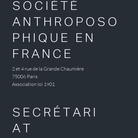
SOCIÉTÉ
ANTHROPOSO
PHIQUE EN
FRANCE
2 et 4 rue de la Grande Chaumière
75006 Paris
Association loi 1901
SECRÉTARI
AT