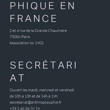
PHIQUE EN
FRANCE
2 et 4 rue de la Grande Chaumière
75006 Paris
Association loi 1901
SECRÉTARI
AT
Ouvert les mardi, mercredi et vendredi
de 10h à 13h et de 14h à 19h
secretariat@anthroposophie.fr
+33 1 46 34 76 19