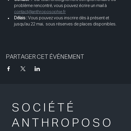
problème rencontré, vous pouvez écrire un mail à  
contact@anthroposophie.fr
Délais :
 Vous pouvez vous inscrire dès à présent et 
jusqu'au 22 mai,  sous réserves de places disponibles.
PARTAGER CET ÉVÉNEMENT
SOCIÉTÉ
ANTHROPOSO