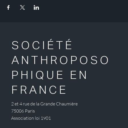
SOCIÉTÉ
ANTHROPOSO
PHIQUE EN
FRANCE
2 et 4 rue de la Grande Chaumière
75006 Paris
Association loi 1901