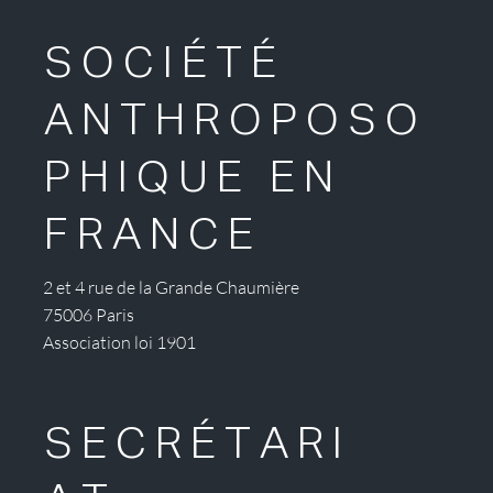
SOCIÉTÉ
ANTHROPOSO
PHIQUE EN
FRANCE
2 et 4 rue de la Grande Chaumière
75006 Paris
Association loi 1901
SECRÉTARI