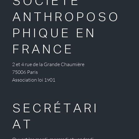
SOCIÉTÉ
ANTHROPOSO
PHIQUE EN
FRANCE
2 et 4 rue de la Grande Chaumière
75006 Paris
Association loi 1901
SECRÉTARI
AT