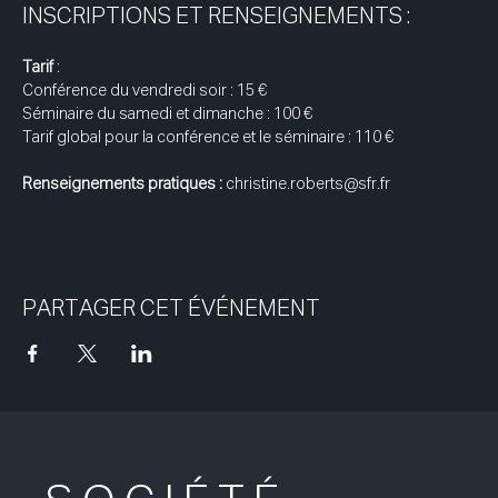
INSCRIPTIONS ET RENSEIGNEMENTS :
Tarif
 : 
Conférence du vendredi soir : 15 € 
Séminaire du samedi et dimanche : 100 €
Tarif global pour la conférence et le séminaire : 110 €
Renseignements pratiques : 
christine.roberts@sfr.fr
PARTAGER CET ÉVÉNEMENT