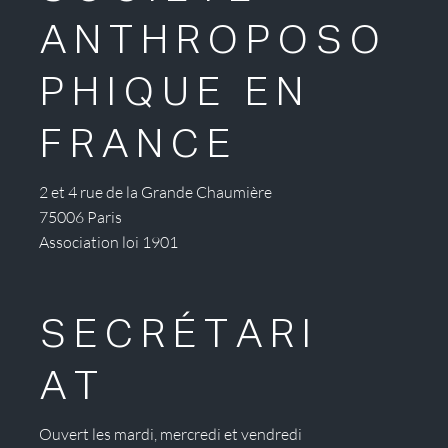
ANTHROPOSO
PHIQUE EN
FRANCE
2 et 4 rue de la Grande Chaumière
75006 Paris
Association loi 1901
SECRÉTARI
AT
Ouvert les mardi, mercredi et vendredi