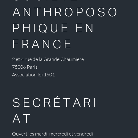
ANTHROPOSO
PHIQUE EN
FRANCE
2 et 4 rue de la Grande Chaumière
75006 Paris
Association loi 1901
SECRÉTARI
AT
Ouvert les mardi, mercredi et vendredi