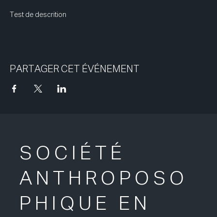
Test de descrition
PARTAGER CET ÉVÉNEMENT
SOCIÉTÉ
ANTHROPOSO
PHIQUE EN