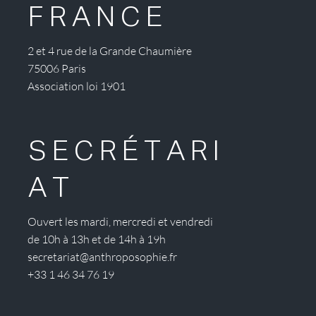
FRANCE
2 et 4 rue de la Grande Chaumière
75006 Paris
Association loi 1901
SECRÉTARI
AT
Ouvert les mardi, mercredi et vendredi
de 10h à 13h et de 14h à 19h
secretariat@anthroposophie.fr
+33 1 46 34 76 19