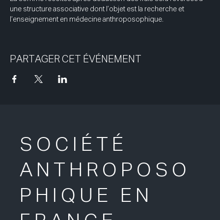
une structure associative dont l’objet est la recherche et 
l’enseignement en médecine anthroposophique.
PARTAGER CET ÉVÉNEMENT
SOCIÉTÉ
ANTHROPOSO
PHIQUE EN