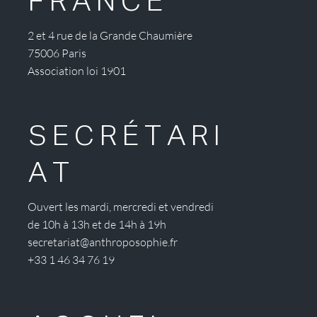
FRANCE
2 et 4 rue de la Grande Chaumière
75006 Paris
Association loi 1901
SECRÉTARI
AT
Ouvert les mardi, mercredi et vendredi
de 10h à 13h et de 14h à 19h
secretariat@anthroposophie.fr
+33 1 46 34 76 19