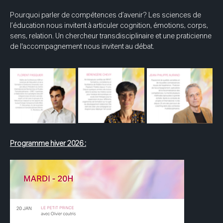
Pourquoi parler de compétences d’avenir? Les sciences de 
l’éducation nous invitent à articuler cognition, émotions, corps, 
sens, relation. Un chercheur transdisciplinaire et une praticienne 
de l'accompagnement nous invitent au débat.
Programme hiver 2026 :