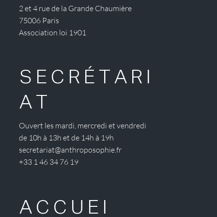
2 et 4 rue de la Grande Chaumière
75006 Paris
Association loi 1901
SECRÉTARI
AT
Ouvert les mardi, mercredi et vendredi
de 10h à 13h et de 14h à 19h
secretariat@anthroposophie.fr
+33 1 46 34 76 19
ACCUEI