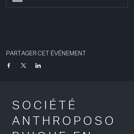
PARTAGER CET ÉVÉNEMENT
SOCIÉTÉ
ANTHROPOSO