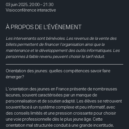
03 juin 2025, 20:00 – 21:30
Visioconférence interactive
À PROPOS DE L'ÉVÉNEMENT
Les intervenants sont bénévoles. Les revenus de la vente des 
billets permettent de financer l’organisation ainsi que la 
maintenance et le développement des outils informatiques. Les 
personnes à faible revenu peuvent choisir le tarif réduit.
Orientation des jeunes: quelles compétences savoir faire 
émerger? 
L’orientation des jeunes en France présente de nombreuses 
lacunes, souvent caractérisées par un manque de 
personnalisation et de soutien adapté. Les élèves se retrouvent 
souvent face à un système complexe et peu informatif, avec 
des conseils limités et une pression croissante pour choisir 
une voie professionnelle dès le plus jeune âge. Cette 
orientation mal structurée conduit à une grande incertitude, 