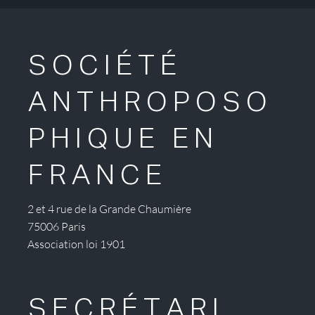
SOCIÉTÉ
ANTHROPOSO
PHIQUE EN
FRANCE
2 et 4 rue de la Grande Chaumière
75006 Paris
Association loi 1901
SECRÉTARI