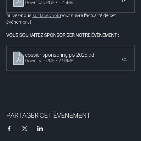
Download PDF • 1.45MB
Suivez-nous 
sur facebook 
pour suivre l'actualité de cet 
évènement !
VOUS SOUHAITEZ SPONSORISER NOTRE ÉVÈNEMENT : 
dossier sponsoring po 2025
.pdf
Download PDF • 2.99MB
PARTAGER CET ÉVÉNEMENT