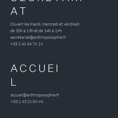
AT
Ouvert les mardi, mercredi et vendredi
de 10h à 13h et de 14h à 19h
secretariat@anthroposophie.fr
+33 1 46 34 76 19
ACCUEI
L
accueil@anthroposophie.fr
+33 1 43 26 09 94