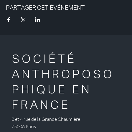
PARTAGER CET ÉVÉNEMENT
SOCIÉTÉ
ANTHROPOSO
PHIQUE EN
FRANCE
2 et 4 rue de la Grande Chaumière
75006 Paris