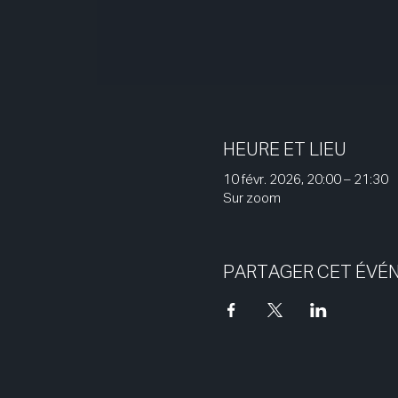
HEURE ET LIEU
10 févr. 2026, 20:00 – 21:30
Sur zoom
PARTAGER CET ÉVÉ