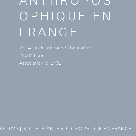
ANTHROPOS
OPHIQUE EN
FRANCE
2 et 4 rue de la Grande Chaumière
75006 Paris
Association loi 1901
© 2025 | SOCIÉTÉ ANTHROPOSOPHIQUE EN FRANCE