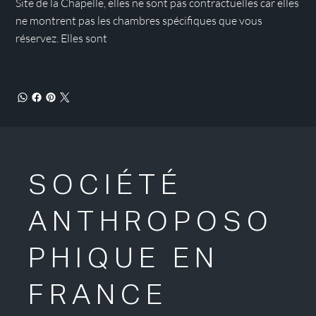
Site de la Chapelle, elles ne sont pas contractuelles car elles
ne montrent pas les chambres spécifiques que vous
réservez. Elles sont
SOCIÉTÉ
ANTHROPOSO
PHIQUE EN
FRANCE