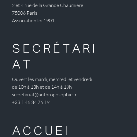
2 et 4 rue de la Grande Chaumière
75006 Paris
Association loi 1901
SECRÉTARI
AT
Ouvert les mardi, mercredi et vendredi
de 10h à 13h et de 14h à 19h
secretariat@anthroposophie.fr
+33 1 46 34 76 19
ACCUEI