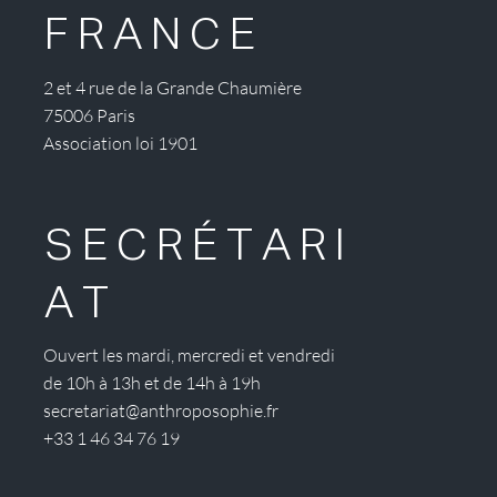
FRANCE
2 et 4 rue de la Grande Chaumière
75006 Paris
Association loi 1901
SECRÉTARI
AT
Ouvert les mardi, mercredi et vendredi
de 10h à 13h et de 14h à 19h
secretariat@anthroposophie.fr
+33 1 46 34 76 19