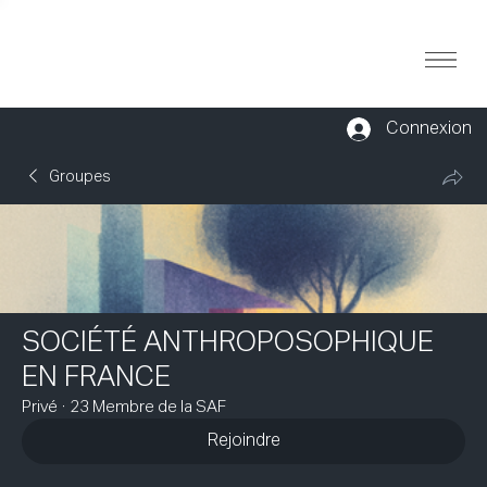
Connexion
Groupes
SOCIÉTÉ ANTHROPOSOPHIQUE
EN FRANCE
Privé
·
23 Membre de la SAF
Rejoindre