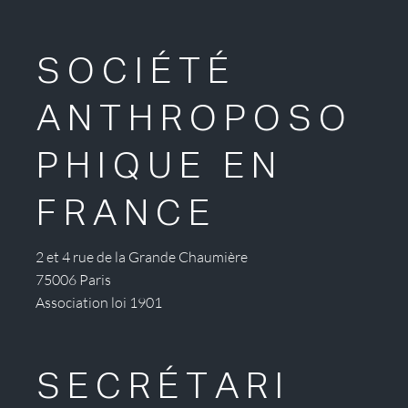
SOCIÉTÉ
ANTHROPOSO
PHIQUE EN
FRANCE
2 et 4 rue de la Grande Chaumière
75006 Paris
Association loi 1901
SECRÉTARI