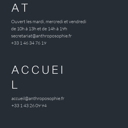
AT
Ouvert les mardi, mercredi et vendredi
de 10h à 13h et de 14h à 19h
secretariat@anthroposophie.fr
+33 1 46 34 76 19
ACCUEI
L
accueil@anthroposophie.fr
+33 1 43 26 09 94