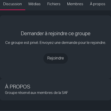
Discussion
Médias
Fichiers
Membres
À propos
Demander à rejoindre ce groupe
Ce groupe est privé. Envoyez une demande pour le rejoindre.
Rejoindre
À PROPOS
Groupe réservé aux membres de la SAF