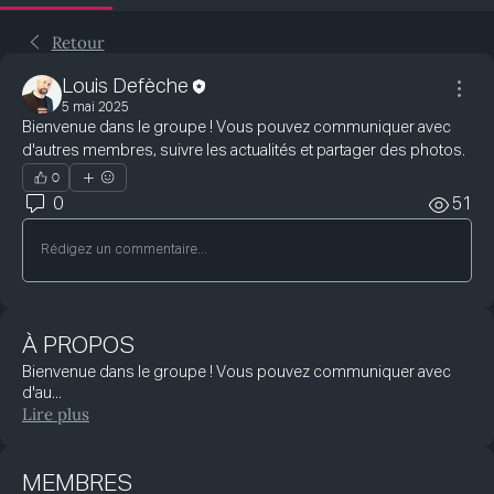
Retour
Louis Defèche
5 mai 2025
Bienvenue dans le groupe ! Vous pouvez communiquer avec 
d'autres membres, suivre les actualités et partager des photos.
0
0
51
Rédigez un commentaire...
À PROPOS
Bienvenue dans le groupe ! Vous pouvez communiquer avec
d'au
...
Lire plus
MEMBRES