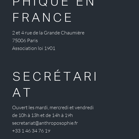
PHIQUE EN
FRANCE
2 et 4 rue de la Grande Chaumière
75006 Paris
Association loi 1901
SECRÉTARI
AT
Ouvert les mardi, mercredi et vendredi
de 10h à 13h et de 14h à 19h
secretariat@anthroposophie.fr
+33 1 46 34 76 19