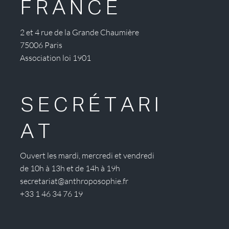
FRANCE
2 et 4 rue de la Grande Chaumière
75006 Paris
Association loi 1901
SECRÉTARI
AT
Ouvert les mardi, mercredi et vendredi
de 10h à 13h et de 14h à 19h
secretariat@anthroposophie.fr
+33 1 46 34 76 19