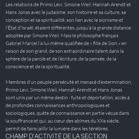
Les relations de Primo Levi, Simone Weil, Hannah Arendt et 
Hans Jonas avec le judaïsme, son histoire et sa culture, sa 
conception et sa spiritualité, son lien avec le sionisme et 
l’État d’Israël, étaient différentes, jusqu’à la grande distance 
adoptée par Simone Weil. Mais le philosophe français 
Gabriel Marcel l’a lui-même qualifiée de « fille de Sion » en 
raison de son grand, de son extraordinaire talent dans la 
sphère de la parole et de l’écriture, de la pensée, de la 
conscience et de la spiritualité.
Membres d’un peuple persécuté et menacé d’extermination, 
Primo Levi, Simone Weil, Hannah Arendt et Hans Jonas 
sont unis par un même destin : fuite et déportation, accès à 
de profondes connaissances anthropologiques et 
sociologiques, quête de connaissance en partie vécue dans 
la souffrance et qui, au cœur des abîmes du XXe siècle, 
permit de faire jaillir la lumière dans les ténèbres.
CHAMP D’ACTIVITÉ DE LA SECTION