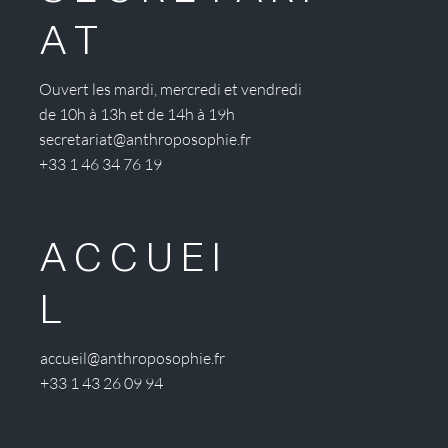
AT
Ouvert les mardi, mercredi et vendredi
de 10h à 13h et de 14h à 19h
secretariat@anthroposophie.fr
+33 1 46 34 76 19
ACCUEI
L
accueil@anthroposophie.fr
+33 1 43 26 09 94