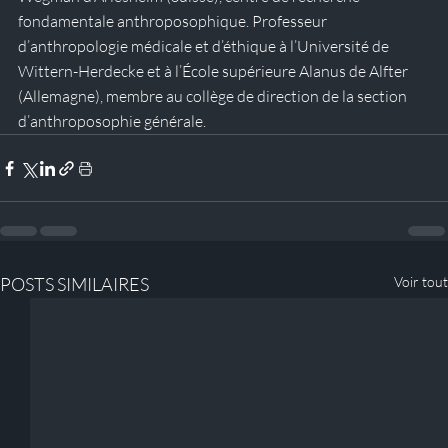
fondamentale anthroposophique. Professeur 
d’anthropologie médicale et d’éthique à l’Université de 
Wittern-Herdecke et à l’École supérieure Alanus de Alfter 
(Allemagne), membre au collège de direction de la section 
d’anthroposophie générale. 
POSTS SIMILAIRES
Voir tout