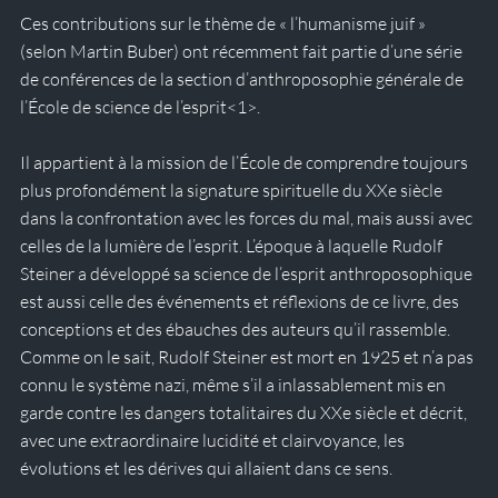
Ces contributions sur le thème de « l’humanisme juif » 
(selon Martin Buber) ont récemment fait partie d’une série 
de conférences de la section d’anthroposophie générale de 
l’École de science de l’esprit<1>.
Il appartient à la mission de l’École de comprendre toujours 
plus profondément la signature spirituelle du XXe siècle 
dans la confrontation avec les forces du mal, mais aussi avec 
celles de la lumière de l’esprit. L’époque à laquelle Rudolf 
Steiner a développé sa science de l’esprit anthroposophique 
est aussi celle des événements et réflexions de ce livre, des 
conceptions et des ébauches des auteurs qu’il rassemble. 
Comme on le sait, Rudolf Steiner est mort en 1925 et n’a pas 
connu le système nazi, même s’il a inlassablement mis en 
garde contre les dangers totalitaires du XXe siècle et décrit, 
avec une extraordinaire lucidité et clairvoyance, les 
évolutions et les dérives qui allaient dans ce sens.