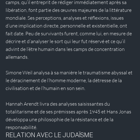
camps, qu’il entreprit de rédiger immédiatement après sa 
libération, font partie des œuvres majeures de la littérature 
mondiale. Ses perceptions, analyses et réflexions, issues 
d’une implication directe, personnelle et existentielle, ont 
fait date. Peu de survivants furent, comme lui, en mesure de 
décrire et d’analyser le sort qui leur fut réservé et ce qu’il 
advint de l’être humain dans les camps de concentration 
allemands.
Simone Weil analysa à sa manière le traumatisme abyssal et 
le déracinement de l’homme moderne, la détresse de la 
civilisation et de l’humain en son sein.
Hannah Arendt livra des analyses saisissantes du 
totalitarisme et de ses prémisses après 1945 et Hans Jonas 
développa une philosophie de la résistance et de la 
responsabilité.
RELATION AVEC LE JUDAÏSME