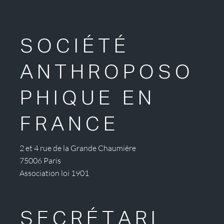
SOCIÉTÉ
ANTHROPOSO
PHIQUE EN
FRANCE
2 et 4 rue de la Grande Chaumière
75006 Paris
Association loi 1901
SECRÉTARI