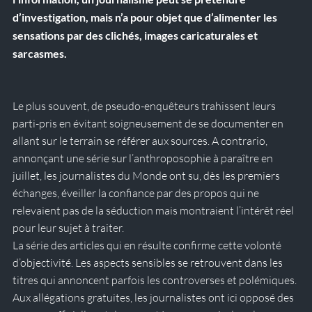
d’investigation, mais n’a pour objet que d’alimenter les 
sensations par des clichés, images caricaturales et 
sarcasmes. 
Le plus souvent, de pseudo-enquêteurs trahissent leurs 
parti-pris en évitant soigneusement de se documenter en 
allant sur le terrain se référer aux sources. A contrario, 
annonçant une série sur l’anthroposophie à paraître en 
juillet, les journalistes du Monde ont su, dès les premiers 
échanges, éveiller la confiance par des propos qui ne 
relevaient pas de la séduction mais montraient l’intérêt réel 
pour leur sujet à traiter.  
La série des articles qui en résulte confirme cette volonté 
d’objectivité. Les aspects sensibles se retrouvent dans les 
titres qui annoncent parfois les controverses et polémiques. 
Aux allégations gratuites, les journalistes ont ici opposé des 