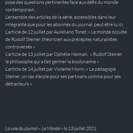
pose des questions pertinentes face aux défis du monde 
contemporain.
L’ensemble des articles de la série, accessibles dans leur 
intégralité que pour les abonnés du journal, peut être lu 
ici
. 
L’article de 12 juillet par Aureliano Tonet, « Le monde occulte 
de Rudolf Steiner, théoricien aux préceptes naturalistes 
controversés »
L’article de 13 juillet par Ophélie Neiman,  « Rudolf Steiner, 
le philosophe qui a fait germer la biodynamie »
L’article de 14 juillet par Violaine Morin, « La pédagogie 
Steiner, un cas d’école pour ses partisans comme pour ses 
détracteurs »
La une du journal « Le Monde » le 13 juillet 2021.