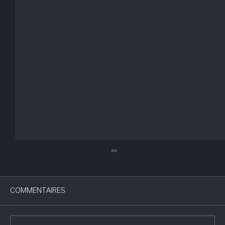
COMMENTAIRES