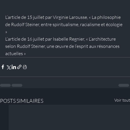
L’article de 15 juillet par Virginie Larousse, « La philosophie 
de Rudolf Steiner, entre spiritualisme, racialisme et écologie 
»
L’article de 16 juillet par Isabelle Regnier, « L’architecture 
selon Rudolf Steiner, une œuvre de l’esprit aux résonances 
actuelles »
POSTS SIMILAIRES
Voir tout