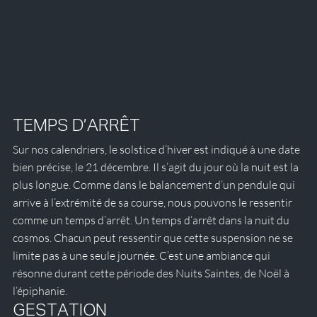
TEMPS D’ARRÊT
Sur nos calendriers, le solstice d’hiver est indiqué à une date 
bien précise, le 21 décembre. Il s’agit du jour où la nuit est la 
plus longue. Comme dans le balancement d’un pendule qui 
arrive à l’extrémité de sa course, nous pouvons le ressentir 
comme un temps d’arrêt. Un temps d’arrêt dans la nuit du 
cosmos. Chacun peut ressentir que cette suspension ne se 
limite pas à une seule journée. C’est une ambiance qui 
résonne durant cette période des Nuits Saintes, de Noël à 
l’épiphanie. 
GESTATION