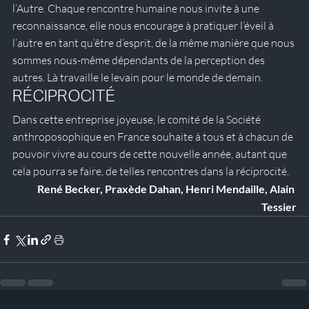
l’Autre. Chaque rencontre humaine nous invite à une 
reconnaissance, elle nous encourage à pratiquer l’éveil à 
l’autre en tant qu’être d’esprit, de la même manière que nous 
sommes nous-même dépendants de la perception des 
autres. Là travaille le levain pour le monde de demain.
RÉCIPROCITÉ
Dans cette entreprise joyeuse, le comité de la Société 
anthroposophique en France souhaite à tous et à chacun de 
pouvoir vivre au cours de cette nouvelle année, autant que 
cela pourra se faire, de telles rencontres dans la réciprocité.
René Becker, Praxède Dahan, Henri Mendaille, Alain 
Tessier