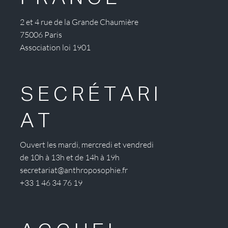
2 et 4 rue de la Grande Chaumière
75006 Paris
Association loi 1901
SECRÉTARI
AT
Ouvert les mardi, mercredi et vendredi
de 10h à 13h et de 14h à 19h
secretariat@anthroposophie.fr
+33 1 46 34 76 19