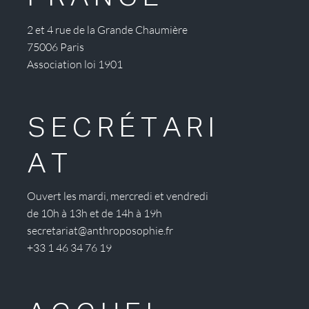
2 et 4 rue de la Grande Chaumière
75006 Paris
Association loi 1901
SECRÉTARI
AT
Ouvert les mardi, mercredi et vendredi
de 10h à 13h et de 14h à 19h
secretariat@anthroposophie.fr
+33 1 46 34 76 19